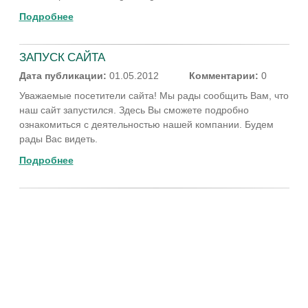
Подробнее
ЗАПУСК САЙТА
Дата публикации:
01.05.2012
Комментарии:
0
Уважаемые посетители сайта! Мы рады сообщить Вам, что
наш сайт запустился. Здесь Вы сможете подробно
ознакомиться с деятельностью нашей компании. Будем
рады Вас видеть.
Подробнее