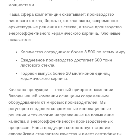
мощностями.
Наша сфера компетенции охватывает: производство
листового стекла, Зеркало, стеклопакеты, современные
архитектурные решения из стекла, а также производство
энергоэффективного керамического кирпича. Ключевые
показатели:
Количество сотрудников: более 3 500 по всему миру.
Ежедневное производство достигает 600 тонн
листового стекла.
Годовой выпуск более 20 миллионов единиц
керамического кирпича.
Качество продукции — главный приоритет компании.
Заводы нашей компании оснащены современным
оборудованием от мировых производителей. Мы
регулярно внедряем современные инновационные
решения и технологии направленные на повышение
качества и энергоэффективности производственных
процессов. Наша продукция соответствует строгим
европейским стандартам качества и имеет сертификаты